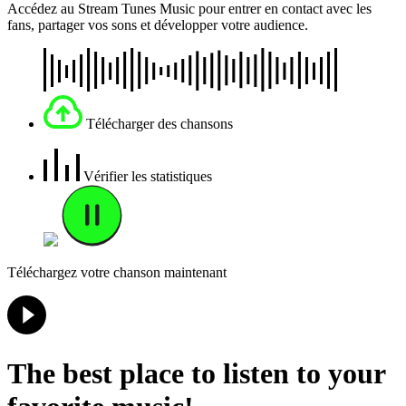
Accédez au Stream Tunes Music pour entrer en contact avec les
fans, partager vos sons et développer votre audience.
Télécharger des chansons
Vérifier les statistiques
Téléchargez votre chanson maintenant
The best place to listen to your