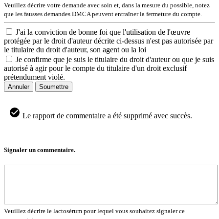
Veuillez décrire votre demande avec soin et, dans la mesure du possible, notez
que les fausses demandes DMCA peuvent entraîner la fermeture du compte.
J'ai la conviction de bonne foi que l'utilisation de l'œuvre
protégée par le droit d'auteur décrite ci-dessus n'est pas autorisée par
le titulaire du droit d'auteur, son agent ou la loi
Je confirme que je suis le titulaire du droit d'auteur ou que je suis
autorisé à agir pour le compte du titulaire d'un droit exclusif
prétendument violé.
Annuler
Soumettre
Le rapport de commentaire a été supprimé avec succès.
Signaler un commentaire.
Veuillez décrire le lactosérum pour lequel vous souhaitez signaler ce