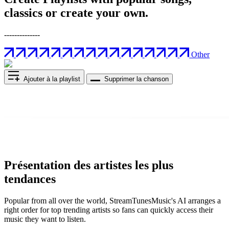
classics or create your own.
--------------
Other
Ajouter à la playlist
Supprimer la chanson
Présentation des artistes les plus
tendances
Popular from all over the world, StreamTunesMusic's AI arranges a
right order for top trending artists so fans can quickly access their
music they want to listen.