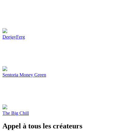
DeejayFerg
Sentoria Money Green
The Big Chill
Appel à tous les créateurs