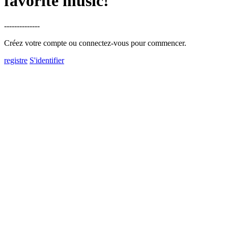
favorite music!
--------------
Créez votre compte ou connectez-vous pour commencer.
registre
S'identifier