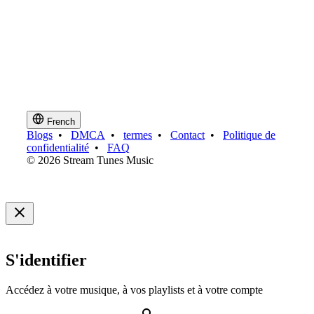
French
Blogs
•
DMCA
•
termes
•
Contact
•
Politique de
confidentialité
•
FAQ
© 2026 Stream Tunes Music
S'identifier
Accédez à votre musique, à vos playlists et à votre compte