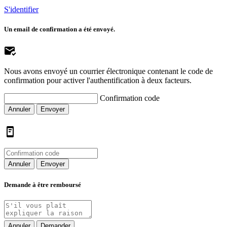
S'identifier
Un email de confirmation a été envoyé.
Nous avons envoyé un courrier électronique contenant le code de
confirmation pour activer l'authentification à deux facteurs.
Confirmation code
Annuler
Envoyer
Annuler
Envoyer
Demande à être remboursé
Annuler
Demander