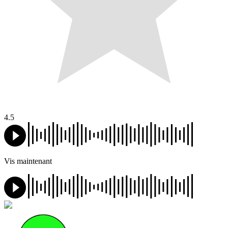
4.5
Vis maintenant