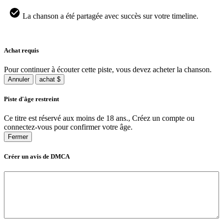
La chanson a été partagée avec succès sur votre timeline.
Achat requis
Pour continuer à écouter cette piste, vous devez acheter la chanson.
Annuler
achat $
Piste d'âge restreint
Ce titre est réservé aux moins de 18 ans., Créez un compte ou
connectez-vous pour confirmer votre âge.
Fermer
Créer un avis de DMCA