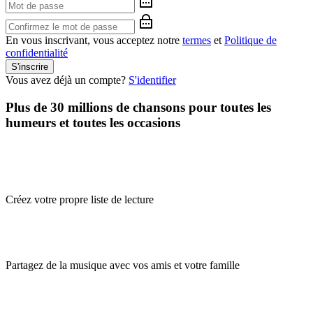
En vous inscrivant, vous acceptez notre
termes
et
Politique de
confidentialité
S'inscrire
Vous avez déjà un compte?
S'identifier
Plus de 30 millions de chansons pour toutes les
humeurs et toutes les occasions
Créez votre propre liste de lecture
Partagez de la musique avec vos amis et votre famille