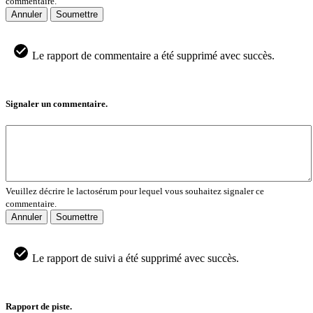
commentaire.
Annuler
Soumettre
Le rapport de commentaire a été supprimé avec succès.
Signaler un commentaire.
Veuillez décrire le lactosérum pour lequel vous souhaitez signaler ce
commentaire.
Annuler
Soumettre
Le rapport de suivi a été supprimé avec succès.
Rapport de piste.