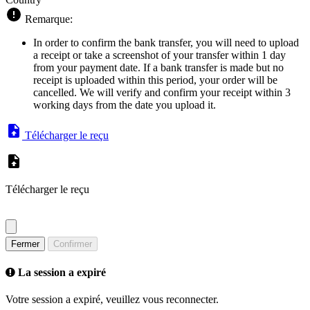
Remarque:
In order to confirm the bank transfer, you will need to upload
a receipt or take a screenshot of your transfer within 1 day
from your payment date. If a bank transfer is made but no
receipt is uploaded within this period, your order will be
cancelled. We will verify and confirm your receipt within 3
working days from the date you upload it.
Télécharger le reçu
Télécharger le reçu
Fermer
Confirmer
La session a expiré
Votre session a expiré, veuillez vous reconnecter.