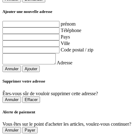
Ajouter une nouvelle adresse
prénom
Téléphone
Pays
Ville
Code postal / zip
Adresse
Annuler
Ajouter
Supprimer votre adresse
Êtes-vous sûr de vouloir supprimer cette adresse?
Annuler
Effacer
Alerte de paiement
Vous êtes sur le point d'acheter les articles, voulez-vous continuer?
Annuler
Payer