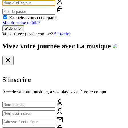
Rappelez-vous cet appareil
Mot de passe oublié?
S'identifier
Vous n'avez pas de compte?
S'inscrire
Vivez votre journée avec
La musique
S'inscrire
Accédez à votre musique, à vos playlists et à votre compte