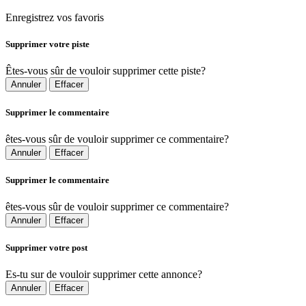
Enregistrez vos favoris
Supprimer votre piste
Êtes-vous sûr de vouloir supprimer cette piste?
Annuler
Effacer
Supprimer le commentaire
êtes-vous sûr de vouloir supprimer ce commentaire?
Annuler
Effacer
Supprimer le commentaire
êtes-vous sûr de vouloir supprimer ce commentaire?
Annuler
Effacer
Supprimer votre post
Es-tu sur de vouloir supprimer cette annonce?
Annuler
Effacer