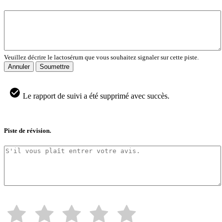
Veuillez décrire le lactosérum que vous souhaitez signaler sur cette piste.
Annuler
Soumettre
Le rapport de suivi a été supprimé avec succès.
Piste de révision.