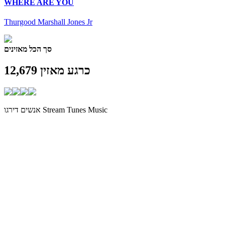
WHERE ARE YOU
Thurgood Marshall Jones Jr
סך הכל מאזינים
כרגע מאזין
12,679
אנשים דירגו Stream Tunes Music