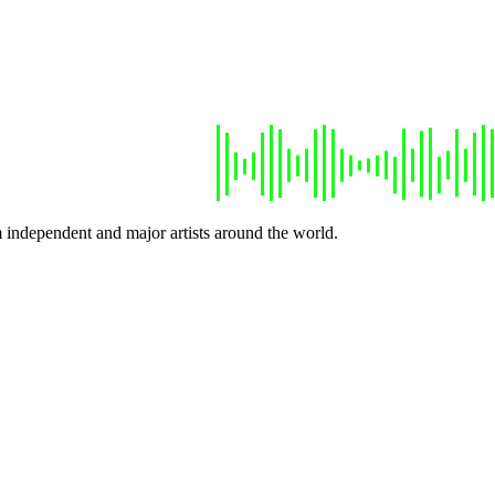
 independent and major artists around the world.