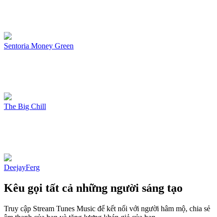
Sentoria Money Green
The Big Chill
DeejayFerg
Kêu gọi tất cả những người sáng tạo
Truy cập Stream Tunes Music để kết nối với người hâm mộ, chia sẻ