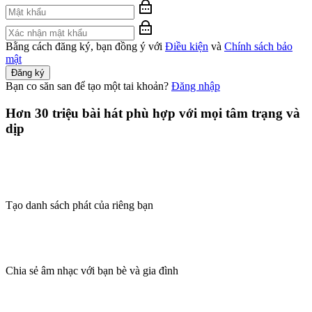
Bằng cách đăng ký, bạn đồng ý với
Điều kiện
và
Chính sách bảo
mật
Đăng ký
Bạn co săn san để tạo một tai khoản?
Đăng nhập
Hơn 30 triệu bài hát phù hợp với mọi tâm trạng và
dịp
Tạo danh sách phát của riêng bạn
Chia sẻ âm nhạc với bạn bè và gia đình