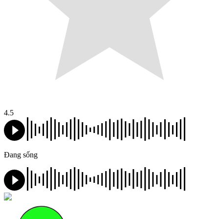
4.5
Đang sống