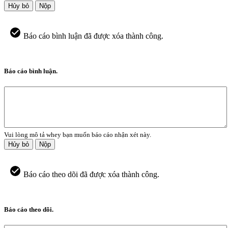
Hủy bỏ
Nộp
Báo cáo bình luận đã được xóa thành công.
Báo cáo bình luận.
Vui lòng mô tả whey bạn muốn báo cáo nhận xét này.
Hủy bỏ
Nộp
Báo cáo theo dõi đã được xóa thành công.
Báo cáo theo dõi.