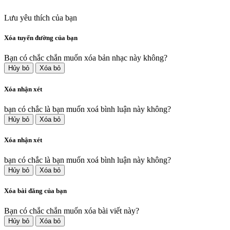
Lưu yêu thích của bạn
Xóa tuyến đường của bạn
Bạn có chắc chắn muốn xóa bản nhạc này không?
Hủy bỏ
Xóa bỏ
Xóa nhận xét
bạn có chắc là bạn muốn xoá bình luận này không?
Hủy bỏ
Xóa bỏ
Xóa nhận xét
bạn có chắc là bạn muốn xoá bình luận này không?
Hủy bỏ
Xóa bỏ
Xóa bài đăng của bạn
Bạn có chắc chắn muốn xóa bài viết này?
Hủy bỏ
Xóa bỏ